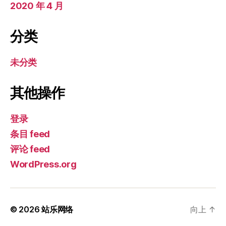
2020 年 4 月
分类
未分类
其他操作
登录
条目 feed
评论 feed
WordPress.org
© 2026
站乐网络
向上
↑